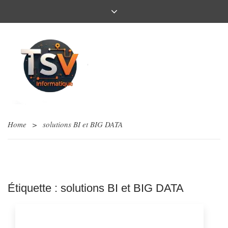
Home
>
solutions BI et BIG DATA
Étiquette :
solutions BI et BIG DATA