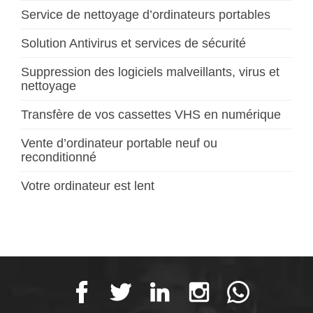
Service de nettoyage d’ordinateurs portables
Solution Antivirus et services de sécurité
Suppression des logiciels malveillants, virus et
nettoyage
Transfère de vos cassettes VHS en numérique
Vente d’ordinateur portable neuf ou
reconditionné
Votre ordinateur est lent