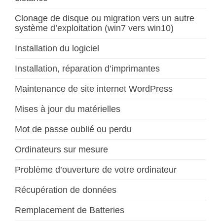
Clonage de disque ou migration vers un autre
système d’exploitation (win7 vers win10)
Installation du logiciel
Installation, réparation d’imprimantes
Maintenance de site internet WordPress
Mises à jour du matérielles
Mot de passe oublié ou perdu
Ordinateurs sur mesure
Problème d’ouverture de votre ordinateur
Récupération de données
Remplacement de Batteries