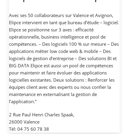
Avec ses 50 collaborateurs sur Valence et Avignon,
Elipce intervient en tant que bureau d’étude – logiciel.
Elipce se positionne sur 3 axes : efficacité
opérationnelle, business intelligence et pool de
compétences. – Des logiciels 100 % sur mesure – Des
applications métier low code web & mobile – Des
logiciels de gestion d’entreprise – Des solutions BI et
BIG DATA Elipce est aussi un pool de compétences
pour maintenir et faire évoluer des applications
logicielles existantes. Deux solutions : Renforcer les
équipes client avec des experts ou nous confier la
maintenance en externalisant la gestion de
l’application.”
2 Rue Paul Henri Charles Spaak,
26000 Valence
Tél: 04 75 60 78 38