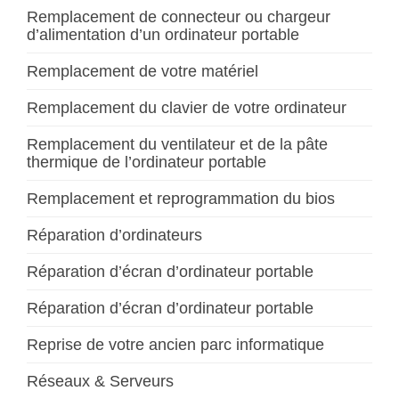
Remplacement de connecteur ou chargeur
d’alimentation d’un ordinateur portable
Remplacement de votre matériel
Remplacement du clavier de votre ordinateur
Remplacement du ventilateur et de la pâte
thermique de l’ordinateur portable
Remplacement et reprogrammation du bios
Réparation d’ordinateurs
Réparation d’écran d’ordinateur portable
Réparation d’écran d’ordinateur portable
Reprise de votre ancien parc informatique
Réseaux & Serveurs