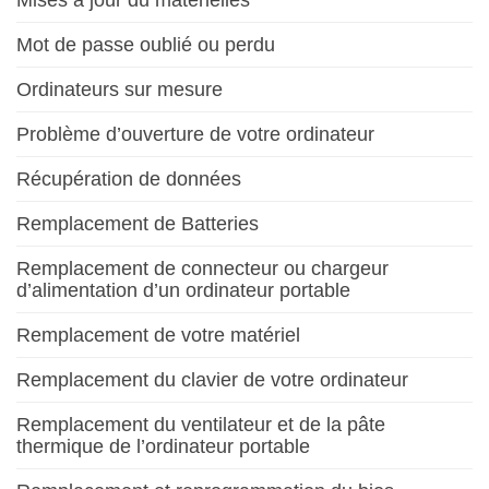
Mot de passe oublié ou perdu
Ordinateurs sur mesure
Problème d’ouverture de votre ordinateur
Récupération de données
Remplacement de Batteries
Remplacement de connecteur ou chargeur
d’alimentation d’un ordinateur portable
Remplacement de votre matériel
Remplacement du clavier de votre ordinateur
Remplacement du ventilateur et de la pâte
thermique de l’ordinateur portable