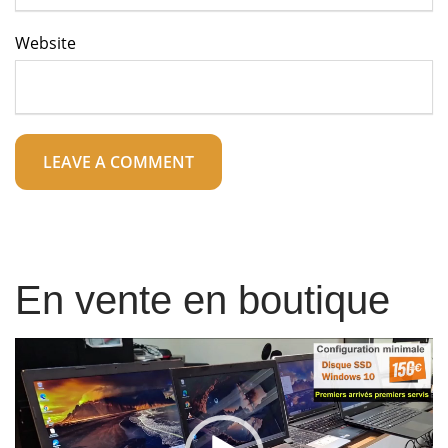
Website
En vente en boutique
Lecteur
vidéo