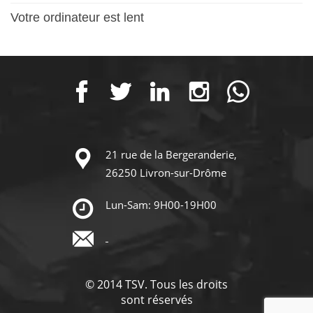
Votre ordinateur est lent
21 rue de la Bergeranderie,
26250 Livron-sur-Drôme
Lun-Sam: 9H00-19H00
© 2014 TSV. Tous les droits
sont réservés