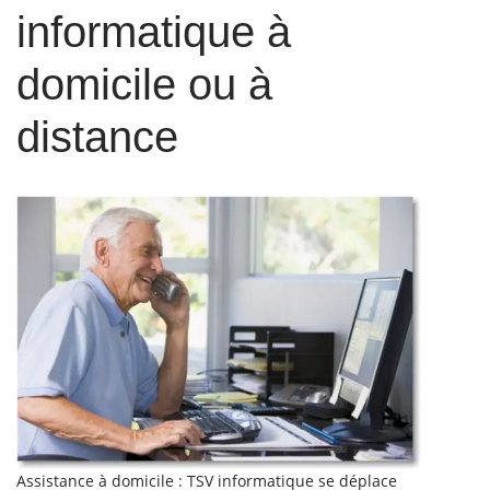
informatique à
domicile ou à
distance
Assistance à domicile : TSV informatique se déplace