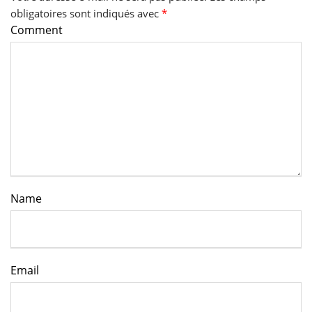
obligatoires sont indiqués avec
*
Comment
Name
Email