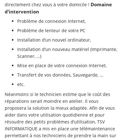
Domaine
directement chez vous à votre domicile !
d’intervention
Problème de connexion Internet,
Problème de lenteur de votre PC
Installation d’un nouvel ordinateur,
Installation d’un nouveau matériel (Imprimante,
Scanner, …)
Mise en place de votre connexion Internet,
Transfert de vos données, Sauvegarde, …
etc.
Néanmoins si le technicien estime que le coût des
réparations serait moindre en atelier. Il vous
proposera la solution la mieux adaptée.
Afin de vous
aider dans votre utilisation quotidienne et pour
résoudre des petits problèmes d’utilisation, TSV
INFORMATIQUE a mis en place une télémaintenance
permettant à nos techniciens de prendre la main sur