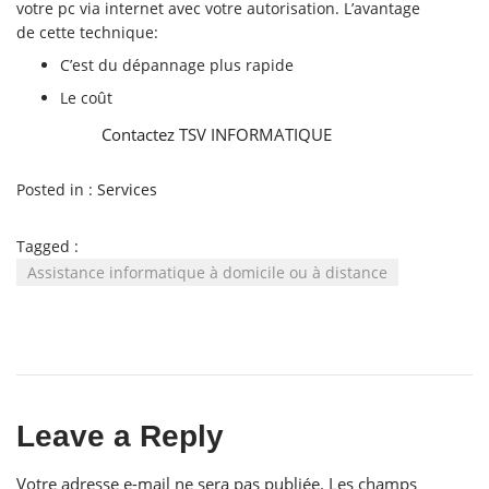
votre pc via internet avec votre autorisation.
L’avantage
de cette technique:
C’est du dépannage plus rapide
Le coût
Contactez TSV INFORMATIQUE
Posted in :
Services
Tagged :
Assistance informatique à domicile ou à distance
Leave a Reply
Votre adresse e-mail ne sera pas publiée.
Les champs