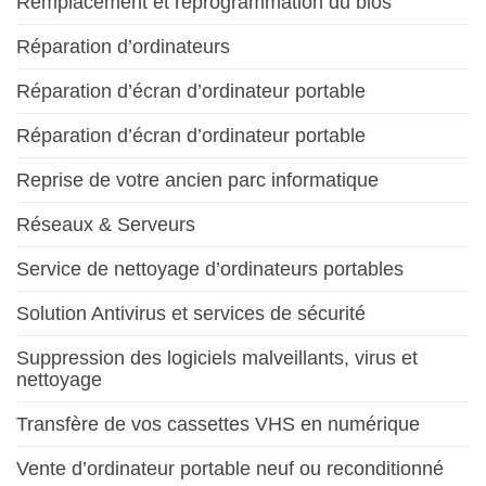
Remplacement et reprogrammation du bios
Réparation d’ordinateurs
Réparation d’écran d’ordinateur portable
Réparation d’écran d’ordinateur portable
Reprise de votre ancien parc informatique
Réseaux & Serveurs
Service de nettoyage d’ordinateurs portables
Solution Antivirus et services de sécurité
Suppression des logiciels malveillants, virus et
nettoyage
Transfère de vos cassettes VHS en numérique
Vente d’ordinateur portable neuf ou reconditionné