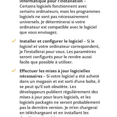
informatique pour l’installation
–
Certains logiciels fonctionnent avec
certains ordinateurs, mais les programmes
logiciels ne sont pas nécessairement
universels. Je déterminerai si votre
ordinateur est compatible avec le logiciel
que vous envisagez.
Installer et configurer le logiciel
– Si le
logiciel et votre ordinateur correspondent,
je l’installerai pour vous. Les paramètres
seront configurés pour le rendre aussi
facile que possible à utiliser.
Effectuer les mises à jour logicielles
nécessaires
– Si votre logiciel a été acheté
dans un magasin et est sorti d’une boîte, il
se peut qu’il soit obsolète. Les
développeurs publient régulièrement des
mises à jour pour leurs logiciels, et les
logiciels packagés ne seront probablement
pas la dernière version. Je m’en chargerai
en téléchargeant et en installant les