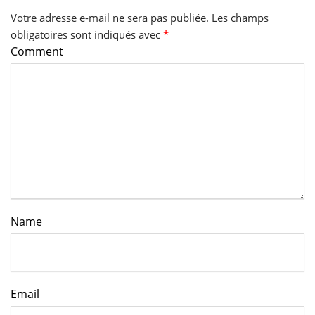
Votre adresse e-mail ne sera pas publiée.
Les champs
obligatoires sont indiqués avec
*
Comment
Name
Email