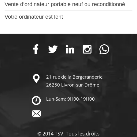
Vente d’ordinateur portable neuf ou reconditionné
Votre ordinateur est lent
21 rue de la Bergeranderie,
26250 Livron-sur-Drôme
Lun-Sam: 9H00-19H00
© 2014 TSV. Tous les droits