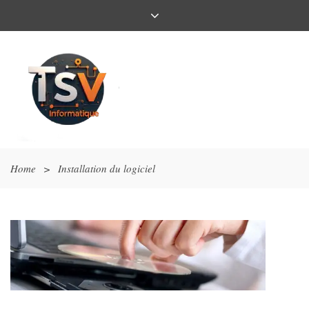
Home
>
Installation du logiciel