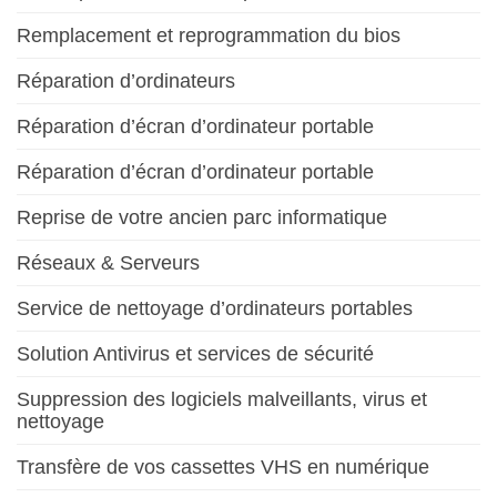
Remplacement et reprogrammation du bios
Réparation d’ordinateurs
Réparation d’écran d’ordinateur portable
Réparation d’écran d’ordinateur portable
Reprise de votre ancien parc informatique
Réseaux & Serveurs
Service de nettoyage d’ordinateurs portables
Solution Antivirus et services de sécurité
Suppression des logiciels malveillants, virus et
nettoyage
Transfère de vos cassettes VHS en numérique