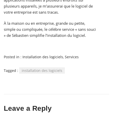
plusieurs appareils, je m’assurerai que le logiciel de
votre entreprise est sans tracas.
À la maison ou en entreprise, grande ou petite,
simple ou compliquée, le célèbre service « sans souci
» de Sébastien simplifie l’installation du logiciel.
Posted in :
Installation des logiciels
,
Services
Tagged :
installation des logiciels
Leave a Reply