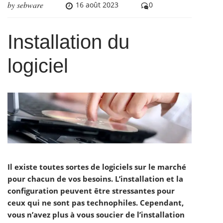
by
sebware
16 août 2023
0
Installation du
logiciel
Il existe toutes sortes de logiciels sur le marché
pour chacun de vos besoins. L’installation et la
configuration peuvent être stressantes pour
ceux qui ne sont pas technophiles. Cependant,
vous n’avez plus à vous soucier de l’installation