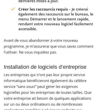
dernières mises à jour.
Créer les raccourcis requis
– Je créerai
également des raccourcis sur le bureau, le
menu Démarrer et le lancement rapide,
rendant votre nouveau logiciel facilement
accessible.
Avant de vous abandonner à votre nouveau
programme, je m’assurerai que vous savez comment
l’utiliser. Ne vous inquiétez pas.
Installation de logiciels d’entreprise
Les entreprises qui n’ont pas leur propre service
informatique bénéficieront également du célèbre
service “sans souci” peut gérer les exigences
logicielles pour les entreprises de toutes tailles. Que
votre entreprise ait besoin de quelques applications
sur un ou deux ordinateurs ou de nombreuses
applications installées à plusieurs endroits sur