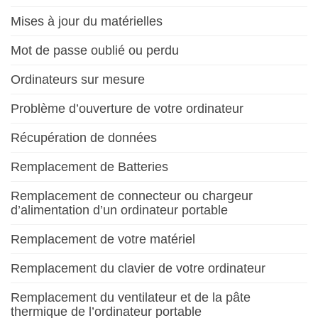
Mises à jour du matérielles
Mot de passe oublié ou perdu
Ordinateurs sur mesure
Problème d’ouverture de votre ordinateur
Récupération de données
Remplacement de Batteries
Remplacement de connecteur ou chargeur
d’alimentation d’un ordinateur portable
Remplacement de votre matériel
Remplacement du clavier de votre ordinateur
Remplacement du ventilateur et de la pâte
thermique de l’ordinateur portable