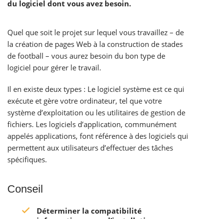
du logiciel dont vous avez besoin.
Quel que soit le projet sur lequel vous travaillez – de
la création de pages Web à la construction de stades
de football – vous aurez besoin du bon type de
logiciel pour gérer le travail.
Il en existe deux types : Le logiciel système est ce qui
exécute et gère votre ordinateur, tel que votre
système d’exploitation ou les utilitaires de gestion de
fichiers. Les logiciels d’application, communément
appelés applications, font référence à des logiciels qui
permettent aux utilisateurs d’effectuer des tâches
spécifiques.
Conseil
Déterminer la compatibilité