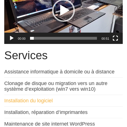
00:00
00:51
Services
Assistance informatique à domicile ou à distance
Clonage de disque ou migration vers un autre
système d’exploitation (win7 vers win10)
Installation du logiciel
Installation, réparation d’imprimantes
Maintenance de site internet WordPress