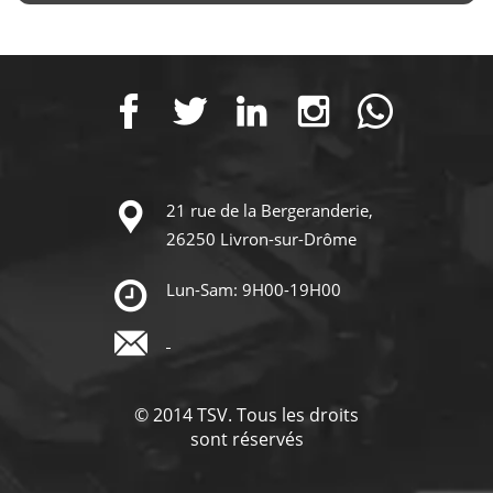
21 rue de la Bergeranderie,
26250 Livron-sur-Drôme
Lun-Sam: 9H00-19H00
© 2014 TSV. Tous les droits
sont réservés