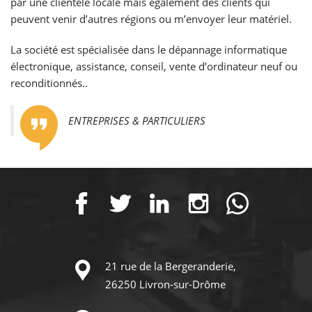
par une clientèle locale mais également des clients qui
peuvent venir d’autres régions ou m’envoyer leur matériel.
La société est spécialisée dans le dépannage informatique
électronique, assistance, conseil, vente d’ordinateur neuf ou
reconditionnés..
ENTREPRISES & PARTICULIERS
21 rue de la Bergeranderie,
26250 Livron-sur-Drôme