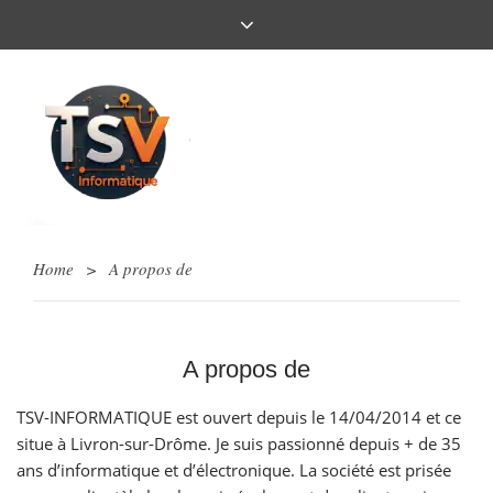
Home
>
A propos de
A propos de
TSV-INFORMATIQUE est ouvert depuis le 14/04/2014 et ce
situe à Livron-sur-Drôme. Je suis passionné depuis + de 35
ans d’informatique et d’électronique. La société est prisée