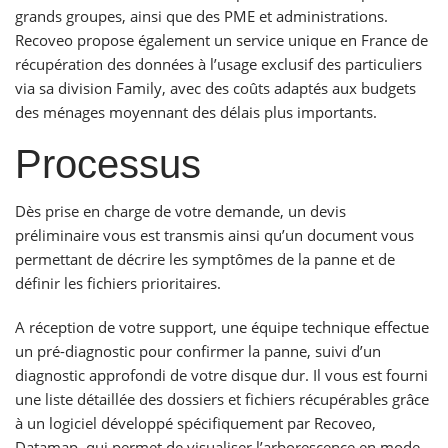
grands groupes, ainsi que des PME et administrations.
Recoveo propose également un service unique en France de
récupération des données à l’usage exclusif des particuliers
via sa division Family, avec des coûts adaptés aux budgets
des ménages moyennant des délais plus importants.
Processus
Dès prise en charge de votre demande, un devis
préliminaire vous est transmis ainsi qu’un document vous
permettant de décrire les symptômes de la panne et de
définir les fichiers prioritaires.
A réception de votre support, une équipe technique effectue
un pré-diagnostic pour confirmer la panne, suivi d’un
diagnostic approfondi de votre disque dur. Il vous est fourni
une liste détaillée des dossiers et fichiers récupérables grâce
à un logiciel développé spécifiquement par Recoveo,
Datamap, qui permet de visualiser l’arborescence en mode