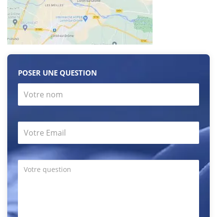
POSER UNE QUESTION