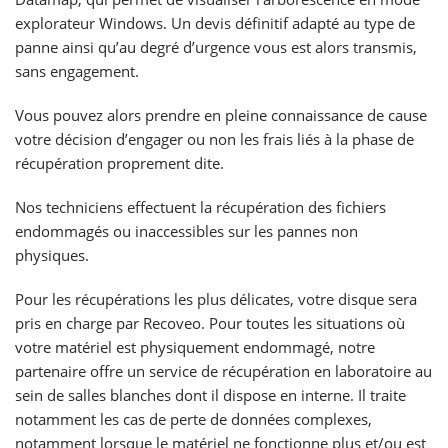
explorateur Windows. Un devis définitif adapté au type de
panne ainsi qu’au degré d’urgence vous est alors transmis,
sans engagement.
Vous pouvez alors prendre en pleine connaissance de cause
votre décision d’engager ou non les frais liés à la phase de
récupération proprement dite.
Nos techniciens effectuent la récupération des fichiers
endommagés ou inaccessibles sur les pannes non
physiques.
Pour les récupérations les plus délicates, votre disque sera
pris en charge par Recoveo. Pour toutes les situations où
votre matériel est physiquement endommagé, notre
partenaire offre un service de récupération en laboratoire au
sein de salles blanches dont il dispose en interne. Il traite
notamment les cas de perte de données complexes,
notamment lorsque le matériel ne fonctionne plus et/ou est