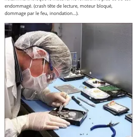
endommagé. (crash tête de lecture, moteur bloqué,
dommage par le feu, inondation…).