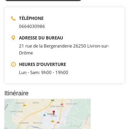
TÉLÉPHONE
0664030986
ADRESSE DU BUREAU
21 rue de la Bergeranderie 26250 Livron-sur-
Drôme
HEURES D’OUVERTURE
Lun - Sam: 9h00 - 19h00
Itinéraire