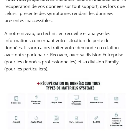
récupération de vos données sur tout support, dès lors que
celui-ci présente des symptômes rendant les données
présentes inaccessibles.
A notre niveau, un technicien recueille et analyse les
informations concernant votre situation de perte de
données. Il saura alors traiter votre demande en relation
avec notre partenaire,
Recoveo
, avec sa division Entreprise
(pour les données professionnelles) et sa division Family
(pour les particuliers).