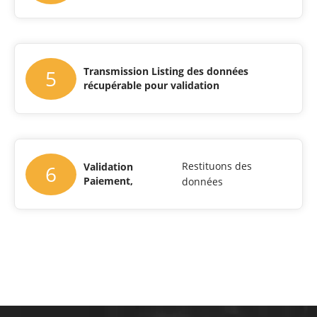
Transmission Listing des données
5
récupérable pour validation
Restituons des
Validation
6
Paiement,
données