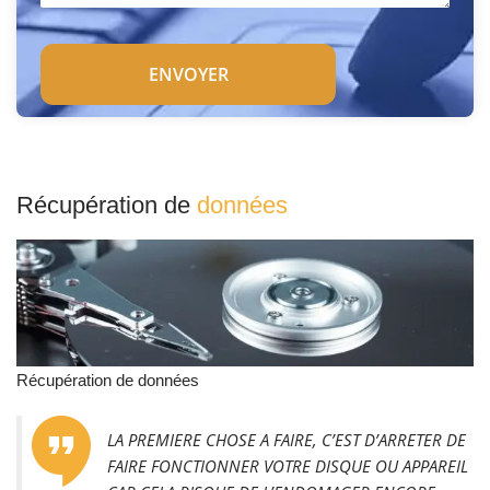
Récupération de
données
Récupération de données
LA PREMIERE CHOSE A FAIRE, C’EST D’ARRETER DE
FAIRE FONCTIONNER VOTRE DISQUE OU APPAREIL