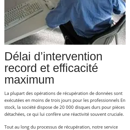
Délai d’intervention
record et efficacité
maximum
La plupart des opérations de récupération de données sont
exécutées en moins de trois jours pour les professionnels En
stock, la société dispose de 20 000 disques durs pour pièces
détachées, ce qui lui confère une réactivité souvent cruciale.
Tout au long du processus de récupération, notre service