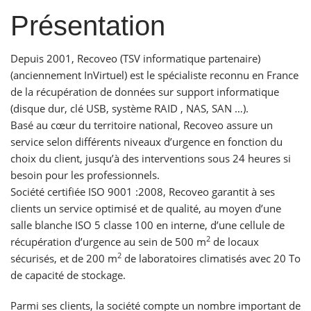
Présentation
Depuis 2001, Recoveo (TSV informatique partenaire)
(anciennement InVirtuel) est le spécialiste reconnu en France
de la récupération de données sur support informatique
(disque dur, clé USB, système RAID , NAS, SAN …).
Basé au cœur du territoire national, Recoveo assure un
service selon différents niveaux d’urgence en fonction du
choix du client, jusqu’à des interventions sous 24 heures si
besoin pour les professionnels.
Société certifiée ISO 9001 :2008, Recoveo garantit à ses
clients un service optimisé et de qualité, au moyen d’une
salle blanche ISO 5 classe 100 en interne, d’une cellule de
2
récupération d’urgence au sein de 500 m
de locaux
2
sécurisés, et de 200 m
de laboratoires climatisés avec 20 To
de capacité de stockage.
Parmi ses clients, la société compte un nombre important de