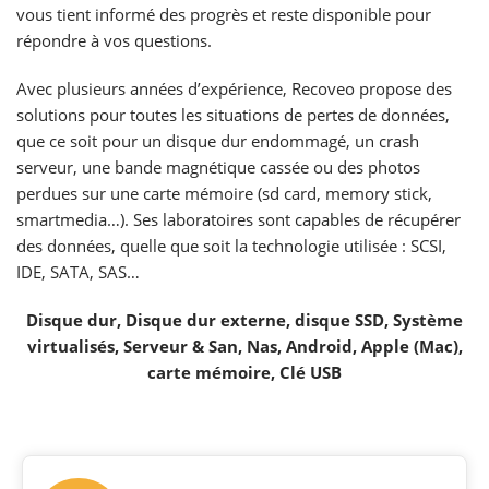
vous tient informé des progrès et reste disponible pour
répondre à vos questions.
Avec plusieurs années d’expérience, Recoveo propose des
solutions pour toutes les situations de pertes de données,
que ce soit pour un disque dur endommagé, un crash
serveur, une bande magnétique cassée ou des photos
perdues sur une carte mémoire (sd card, memory stick,
smartmedia…). Ses laboratoires sont capables de récupérer
des données, quelle que soit la technologie utilisée : SCSI,
IDE, SATA, SAS…
Disque dur, Disque dur externe, disque SSD, Système
virtualisés, Serveur & San, Nas, Android, Apple (Mac),
carte mémoire, Clé USB