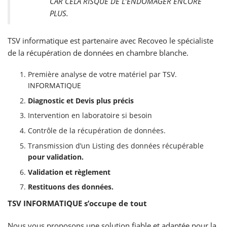
CAR CELA RISQUE DE L’ENDOMAGER ENCORE
PLUS.
TSV informatique est partenaire avec Recoveo le spécialiste
de la récupération de données en chambre blanche.
Première analyse de votre matériel par
TSV.
INFORMATIQUE
Diagnostic et Devis plus précis
Intervention en laboratoire si besoin
Contrôle de la récupération de données.
Transmission d’un Listing des données récupérable
pour validation.
Validation et règlement
Restituons des données.
TSV INFORMATIQUE s’occupe de tout
Nous vous proposons une solution fiable et adaptée pour la