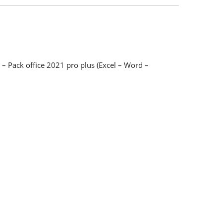
– Pack office 2021 pro plus (Excel – Word –