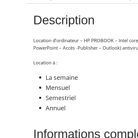
Description
Location d’ordinateur – HP PROBOOK – Intel core 
PowerPoint – Accès -Publisher – Outlook) antiviru
Location à :
La semaine
Mensuel
Semestriel
Annuel
Informations comp