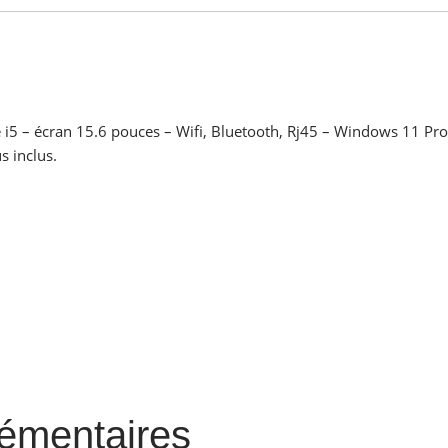
i5 – écran 15.6 pouces – Wifi, Bluetooth, Rj45 – Windows 11 Pro 
s inclus.
lémentaires