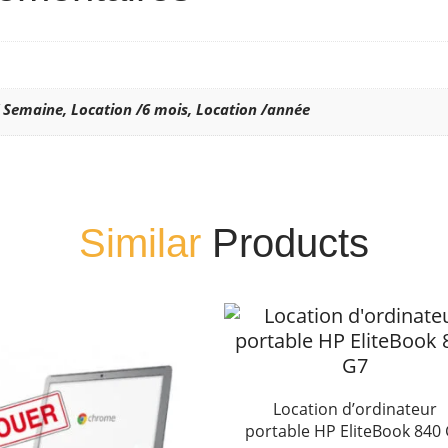
/ Semaine, Location /6 mois, Location /année
Similar
Products
Location d’ordinateur
portable HP EliteBook 840