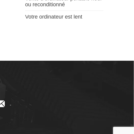
ou reconditionné
Votre ordinateur est lent