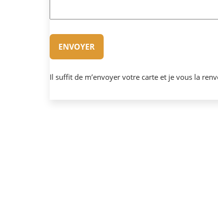
Il suffit de m’envoyer votre carte et je vous la r