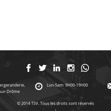
Bergeranderie,
Lun-Sam: 9H00-19H00
-sur-Drôme
© 2014 TSV. Tous les droits sont réservés