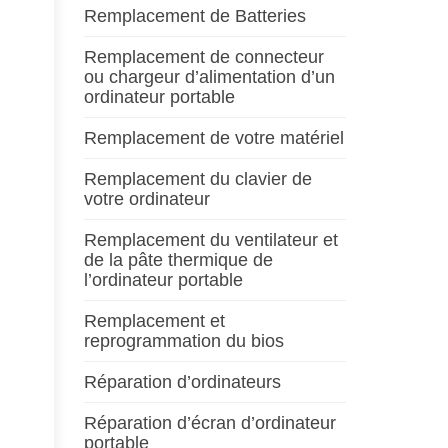
Remplacement de Batteries
Remplacement de connecteur
ou chargeur d’alimentation d’un
ordinateur portable
Remplacement de votre matériel
Remplacement du clavier de
votre ordinateur
Remplacement du ventilateur et
de la pâte thermique de
l’ordinateur portable
Remplacement et
reprogrammation du bios
Réparation d’ordinateurs
Réparation d’écran d’ordinateur
portable