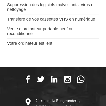
Suppression des logiciels malveillants, virus et
nettoyage
Transfère de vos cassettes VHS en numérique
Vente d’ordinateur portable neuf ou
reconditionné
Votre ordinateur est lent
21 rue de la Bergeranderie,