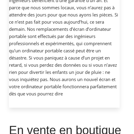
ingénieurs bénéficient d’une garantie d’un an. Et
parce que nous sommes locaux, vous n’aurez pas à
attendre des jours pour que nous ayons les pièces. Si
ce n’est pas fait pour vous aujourd’hui, ce sera
demain. Nos remplacements d’écran d’ordinateur
portable sont effectués par des ingénieurs
professionnels et expérimentés, qui comprennent
qu’un ordinateur portable cassé peut être un
désastre. Si vous paniquez à cause d’un projet en
retard, si vous perdez des données ou si vous n’avez
rien pour divertir les enfants un jour de pluie : ne
vous inquiétez pas. Nous aurons un nouvel écran et
votre ordinateur portable fonctionnera parfaitement
dès que vous pourrez dire
En vente en boutique