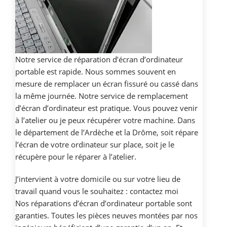
Notre service de réparation d’écran d’ordinateur
portable est rapide. Nous sommes souvent en
mesure de remplacer un écran fissuré ou cassé dans
la même journée. Notre service de remplacement
d’écran d’ordinateur est pratique. Vous pouvez venir
à l’atelier ou je peux récupérer votre machine. Dans
le département de l’Ardèche et la Drôme, soit répare
l’écran de votre ordinateur sur place, soit je le
récupère pour le réparer à l’atelier.
J’intervient à votre domicile ou sur votre lieu de
travail quand vous le souhaitez : contactez moi
Nos réparations d’écran d’ordinateur portable sont
garanties. Toutes les pièces neuves montées par nos