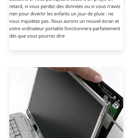
retard, si vous perdez des données ou si vous n’avez
rien pour divertir les enfants un jour de pluie : ne
vous inquiétez pas. Nous aurons un nouvel écran et
votre ordinateur portable fonctionnera parfaitement
dès que vous pourrez dire