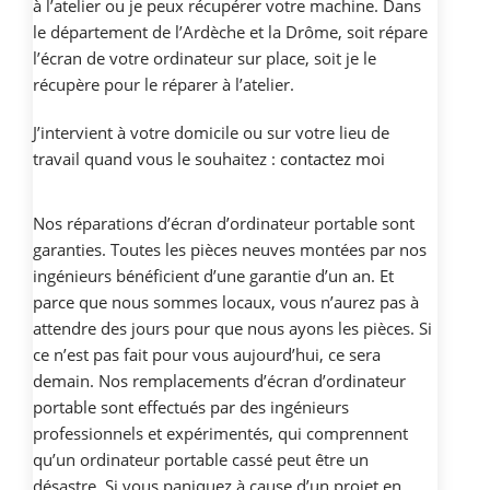
à l’atelier ou je peux récupérer votre machine. Dans
le département de l’Ardèche et la Drôme, soit répare
l’écran de votre ordinateur sur place, soit je le
récupère pour le réparer à l’atelier.
J’intervient à votre domicile ou sur votre lieu de
travail quand vous le souhaitez :
contactez moi
Nos réparations d’écran d’ordinateur portable sont
garanties. Toutes les pièces neuves montées par nos
ingénieurs bénéficient d’une garantie d’un an. Et
parce que nous sommes locaux, vous n’aurez pas à
attendre des jours pour que nous ayons les pièces. Si
ce n’est pas fait pour vous aujourd’hui, ce sera
demain. Nos remplacements d’écran d’ordinateur
portable sont effectués par des ingénieurs
professionnels et expérimentés, qui comprennent
qu’un ordinateur portable cassé peut être un
désastre. Si vous paniquez à cause d’un projet en