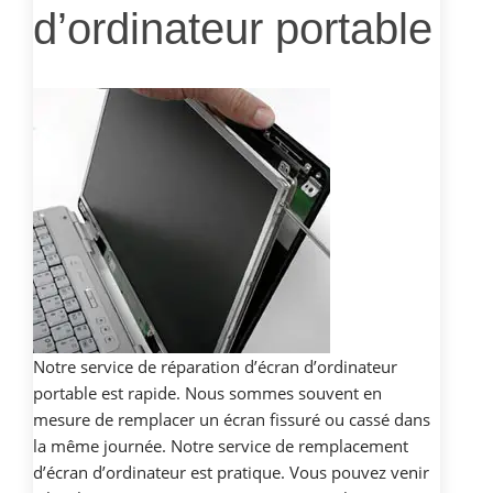
d’ordinateur portable
Notre service de réparation d’écran d’ordinateur
portable est rapide. Nous sommes souvent en
mesure de remplacer un écran fissuré ou cassé dans
la même journée. Notre service de remplacement
d’écran d’ordinateur est pratique. Vous pouvez venir