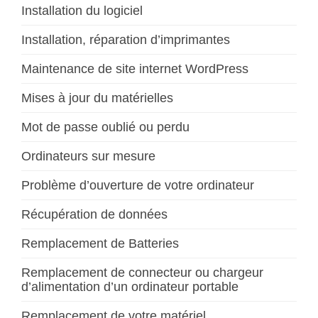
Installation du logiciel
Installation, réparation d’imprimantes
Maintenance de site internet WordPress
Mises à jour du matérielles
Mot de passe oublié ou perdu
Ordinateurs sur mesure
Problème d’ouverture de votre ordinateur
Récupération de données
Remplacement de Batteries
Remplacement de connecteur ou chargeur
d’alimentation d’un ordinateur portable
Remplacement de votre matériel