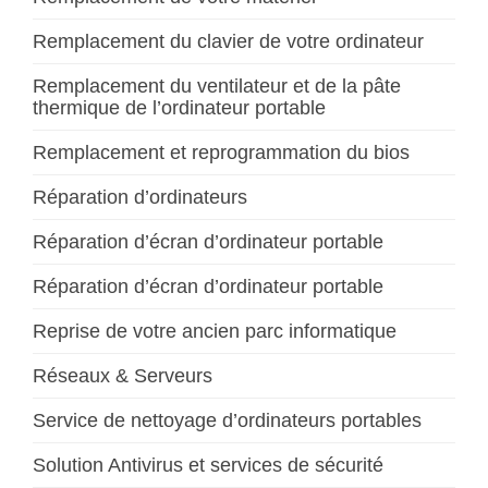
Remplacement du clavier de votre ordinateur
Remplacement du ventilateur et de la pâte
thermique de l’ordinateur portable
Remplacement et reprogrammation du bios
Réparation d’ordinateurs
Réparation d’écran d’ordinateur portable
Réparation d’écran d’ordinateur portable
Reprise de votre ancien parc informatique
Réseaux & Serveurs
Service de nettoyage d’ordinateurs portables
Solution Antivirus et services de sécurité