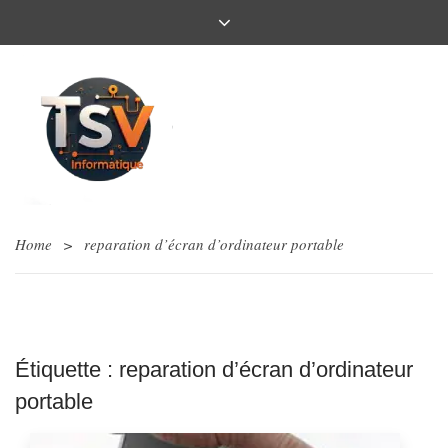
Home
>
reparation d’écran d’ordinateur portable
Étiquette :
reparation d’écran d’ordinateur
portable