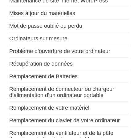
Maintenance de site internet WordPress
Mises à jour du matérielles
Mot de passe oublié ou perdu
Ordinateurs sur mesure
Problème d’ouverture de votre ordinateur
Récupération de données
Remplacement de Batteries
Remplacement de connecteur ou chargeur
d’alimentation d’un ordinateur portable
Remplacement de votre matériel
Remplacement du clavier de votre ordinateur
Remplacement du ventilateur et de la pâte