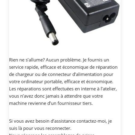
Rien ne s’allume? Aucun problème. Je fournis un
service rapide, efficace et économique de réparation
de chargeur ou de connecteur d’alimentation pour
votre ordinateur portable, efficace et économique.
Les réparations sont effectuées en interne à l’atelier,
vous n’avez donc jamais à attendre que votre
machine revienne d’un fournisseur tiers.
Si vous avez besoin d’assistance contactez-moi, je
suis là pour vous reconnecter.