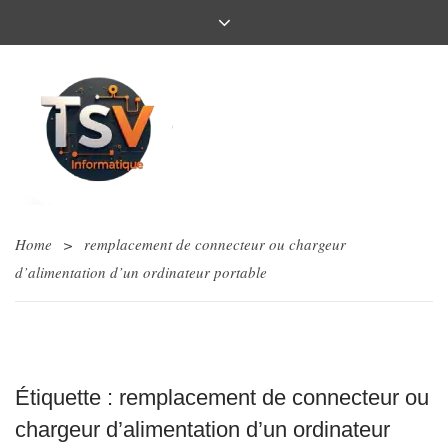
Home
>
remplacement de connecteur ou chargeur
d’alimentation d’un ordinateur portable
Étiquette :
remplacement de connecteur ou
chargeur d’alimentation d’un ordinateur