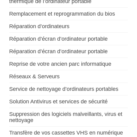
thermique de l’ordinateur portable
Remplacement et reprogrammation du bios
Réparation d’ordinateurs
Réparation d’écran d’ordinateur portable
Réparation d’écran d’ordinateur portable
Reprise de votre ancien parc informatique
Réseaux & Serveurs
Service de nettoyage d’ordinateurs portables
Solution Antivirus et services de sécurité
Suppression des logiciels malveillants, virus et
nettoyage
Transfère de vos cassettes VHS en numérique