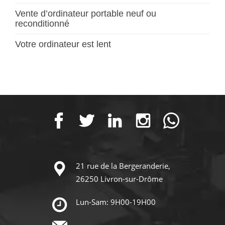
Vente d’ordinateur portable neuf ou
reconditionné
Votre ordinateur est lent
21 rue de la Bergeranderie,
26250 Livron-sur-Drôme
Lun-Sam: 9H00-19H00