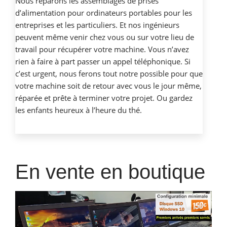
Nous réparons les assemblages de prises
d’alimentation pour ordinateurs portables pour les
entreprises et les particuliers. Et nos ingénieurs
peuvent même venir chez vous ou sur votre lieu de
travail pour récupérer votre machine. Vous n’avez
rien à faire à part passer un appel téléphonique. Si
c’est urgent, nous ferons tout notre possible pour que
votre machine soit de retour avec vous le jour même,
réparée et prête à terminer votre projet. Ou gardez
les enfants heureux à l’heure du thé.
En vente en boutique
Lecteur
vidéo