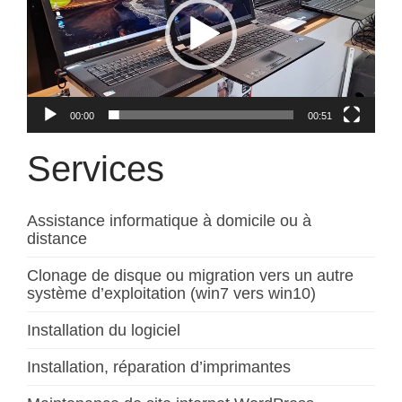
00:00
00:51
Services
Assistance informatique à domicile ou à
distance
Clonage de disque ou migration vers un autre
système d’exploitation (win7 vers win10)
Installation du logiciel
Installation, réparation d’imprimantes