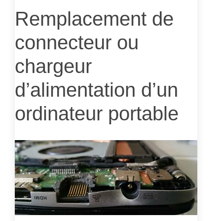
Remplacement de
connecteur ou
chargeur
d’alimentation d’un
ordinateur portable