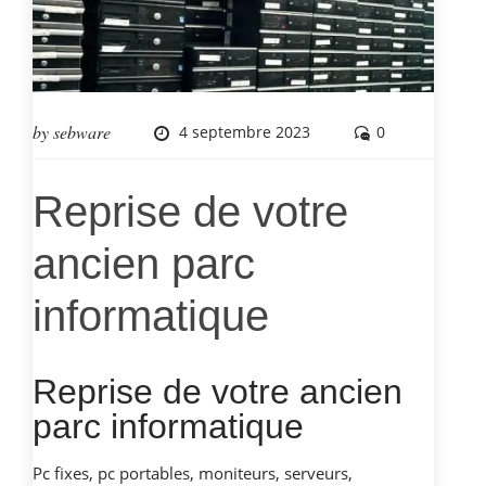
by
sebware
4 septembre 2023
0
Reprise de votre
ancien parc
informatique
Reprise de votre ancien
parc informatique
Pc fixes, pc portables, moniteurs, serveurs,