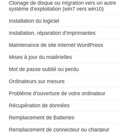
Clonage de disque ou migration vers un autre
système d’exploitation (win7 vers win10)
Installation du logiciel
Installation, réparation d’imprimantes
Maintenance de site internet WordPress
Mises à jour du matérielles
Mot de passe oublié ou perdu
Ordinateurs sur mesure
Problème d’ouverture de votre ordinateur
Récupération de données
Remplacement de Batteries
Remplacement de connecteur ou chargeur