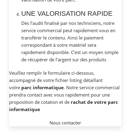
UNE VALORISATION RAPIDE
Dès l’audit finalisé par nos techniciens, notre
service commercial peut rapidement vous en
transférer le contenu. Ainsi le paiement
correspondant à votre matériel sera
rapidement disponible. C’est un moyen simple
de récupérer de l’argent sur des produits
Veuillez remplir le formulaire ci-dessous,
accompagné de votre fichier listing détaillant
votre
parc informatique
. Notre service commercial
prendra contact avec vous rapidement pour une
proposition de cotation et de
rachat de votre parc
informatique
Nous contacter