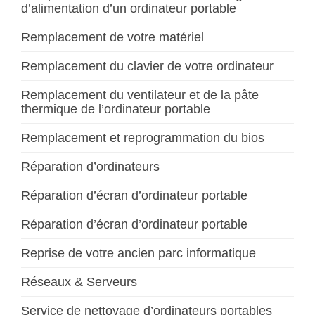
d’alimentation d’un ordinateur portable
Remplacement de votre matériel
Remplacement du clavier de votre ordinateur
Remplacement du ventilateur et de la pâte
thermique de l’ordinateur portable
Remplacement et reprogrammation du bios
Réparation d’ordinateurs
Réparation d’écran d’ordinateur portable
Réparation d’écran d’ordinateur portable
Reprise de votre ancien parc informatique
Réseaux & Serveurs
Service de nettoyage d’ordinateurs portables