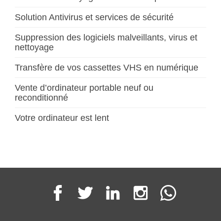
Solution Antivirus et services de sécurité
Suppression des logiciels malveillants, virus et
nettoyage
Transfère de vos cassettes VHS en numérique
Vente d’ordinateur portable neuf ou
reconditionné
Votre ordinateur est lent