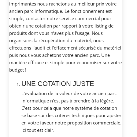
imprimantes nous rachetons au meilleur prix votre
ancien parc informatique. Le fonctionnement est
simple, contactez notre service commercial pour
obtenir une cotation par rapport à votre listing de
produits dont vous n’avez plus l’usage. Nous
organisons la récupération du matériel, nous
effectuons l’audit et l’effacement sécurisé du matériel
puis nous vous achetons votre ancien parc. Une
manière efficace et simple pour économiser sur votre
budget !
UNE COTATION JUSTE
L’évaluation de la valeur de votre ancien parc
informatique n’est pas à prendre à la légère.
C’est pour cela que notre système de cotation
se base sur des critères techniques pour ajuster
en votre faveur notre proposition commerciale.
Ici tout est clair.