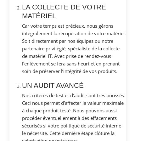
LA COLLECTE DE VOTRE
MATÉRIEL
Car votre temps est précieux, nous gérons
intégralement la récupération de votre matériel.
Soit directement par nos équipes ou notre
partenaire privilégié, spécialiste de la collecte
de matériel IT. Avec prise de rendez-vous
l’enlèvement se fera sans heurt et en prenant
soin de préserver l’intégrité de vos produits.
UN AUDIT AVANCÉ
Nos critères de test et d’audit sont très poussés.
Ceci nous permet d’affecter la valeur maximale
à chaque produit testé. Nous pouvons aussi
procéder éventuellement à des effacements
sécurisés si votre politique de sécurité interne
le nécessite. Cette dernière étape clôture la
valorisation de votre parc.