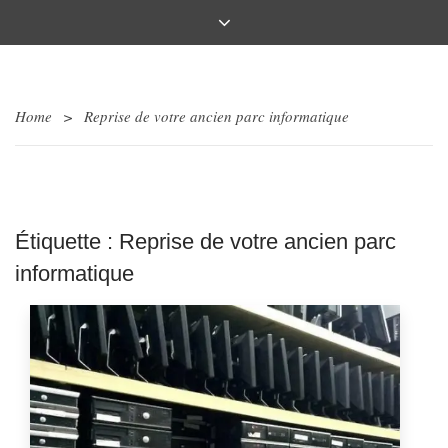
Home
>
Reprise de votre ancien parc informatique
Étiquette :
Reprise de votre ancien parc
informatique