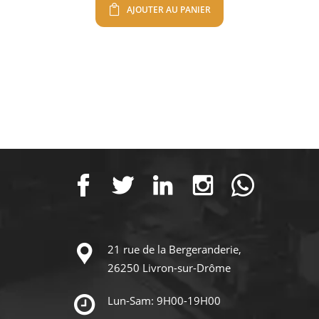
AJOUTER AU PANIER
21 rue de la Bergeranderie,
26250 Livron-sur-Drôme
Lun-Sam: 9H00-19H00