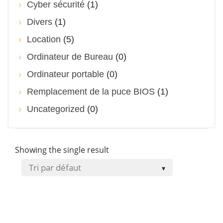
Cyber sécurité
(1)
Divers
(1)
Location
(5)
Ordinateur de Bureau
(0)
Ordinateur portable
(0)
Remplacement de la puce BIOS
(1)
Uncategorized
(0)
Showing the single result