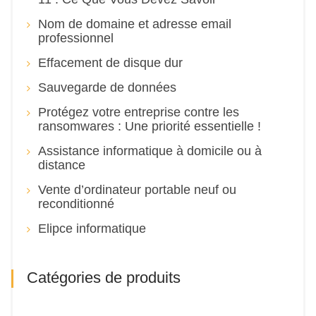
Nom de domaine et adresse email
professionnel
Effacement de disque dur
Sauvegarde de données
Protégez votre entreprise contre les
ransomwares : Une priorité essentielle !
Assistance informatique à domicile ou à
distance
Vente d’ordinateur portable neuf ou
reconditionné
Elipce informatique
Catégories de produits