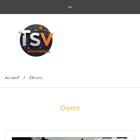
Accueil
Divers
/
Divers