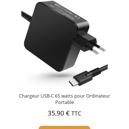
Chargeur USB-C 65 watts pour Ordinateur
Portable
35,90
€
TTC