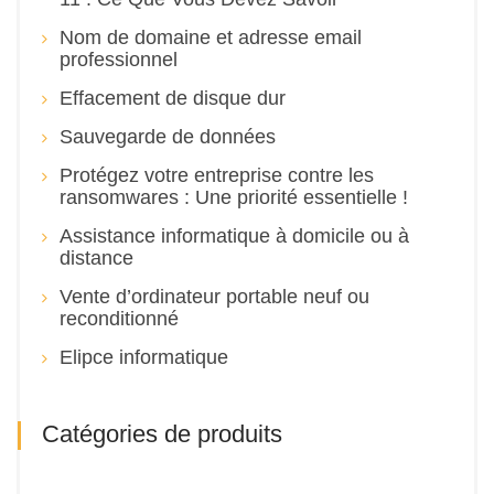
Nom de domaine et adresse email
professionnel
Effacement de disque dur
Sauvegarde de données
Protégez votre entreprise contre les
ransomwares : Une priorité essentielle !
Assistance informatique à domicile ou à
distance
Vente d’ordinateur portable neuf ou
reconditionné
Elipce informatique
Catégories de produits