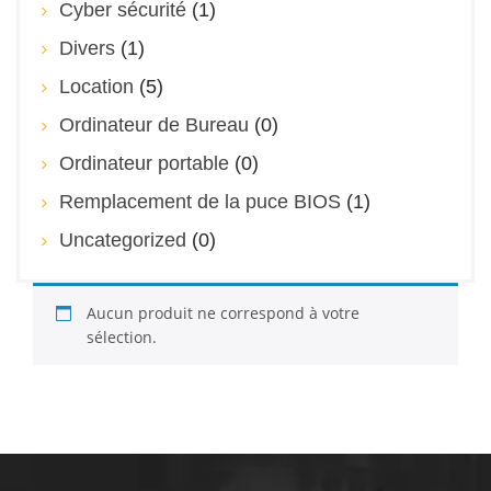
Cyber sécurité
(1)
Divers
(1)
Location
(5)
Ordinateur de Bureau
(0)
Ordinateur portable
(0)
Remplacement de la puce BIOS
(1)
Uncategorized
(0)
Aucun produit ne correspond à votre
sélection.