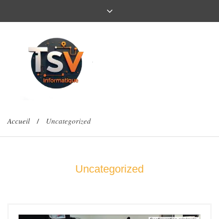
Accueil
Uncategorized
/
Uncategorized