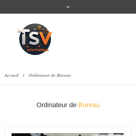
Accueil
Ordinateur de Bureau
/
Ordinateur de
Bureau