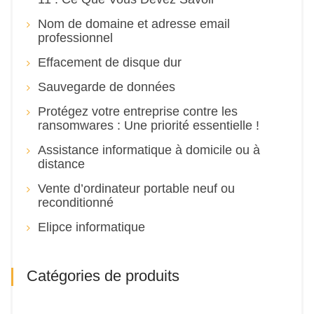
Nom de domaine et adresse email
professionnel
Effacement de disque dur
Sauvegarde de données
Protégez votre entreprise contre les
ransomwares : Une priorité essentielle !
Assistance informatique à domicile ou à
distance
Vente d’ordinateur portable neuf ou
reconditionné
Elipce informatique
Catégories de produits