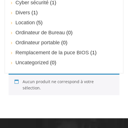
Cyber sécurité
(1)
Divers
(1)
Location
(5)
Ordinateur de Bureau
(0)
Ordinateur portable
(0)
Remplacement de la puce BIOS
(1)
Uncategorized
(0)
Aucun produit ne correspond à votre
sélection.