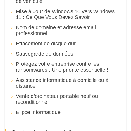
de véhicule
Mise à Jour de Windows 10 vers Windows
11 : Ce Que Vous Devez Savoir
Nom de domaine et adresse email
professionnel
Effacement de disque dur
Sauvegarde de données
Protégez votre entreprise contre les
ransomwares : Une priorité essentielle !
Assistance informatique à domicile ou à
distance
Vente d’ordinateur portable neuf ou
reconditionné
Elipce informatique