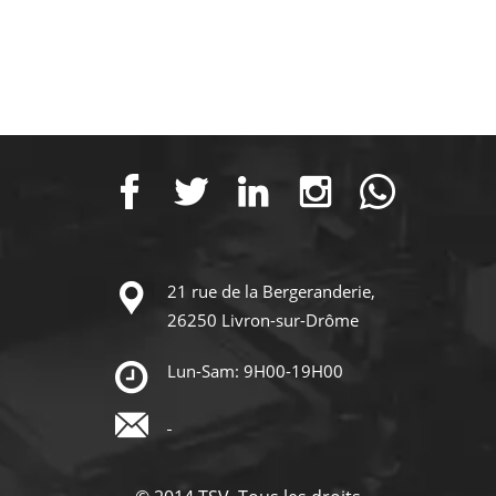
21 rue de la Bergeranderie,
26250 Livron-sur-Drôme
Lun-Sam: 9H00-19H00