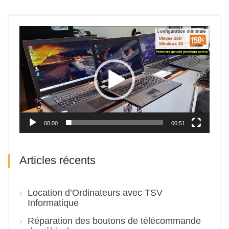
Lecteur
vidéo
00:00
00:51
Articles récents
Location d’Ordinateurs avec TSV
Informatique
Réparation des boutons de télécommande