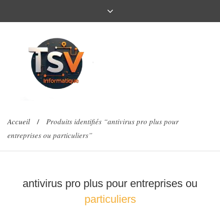
Accueil
Produits identifiés “antivirus pro plus pour
/
entreprises ou particuliers”
antivirus pro plus pour entreprises ou
particuliers