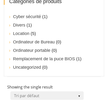
Catégories de produits
Cyber sécurité
(1)
Divers
(1)
Location
(5)
Ordinateur de Bureau
(0)
Ordinateur portable
(0)
Remplacement de la puce BIOS
(1)
Uncategorized
(0)
Showing the single result